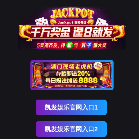
凯发娱乐官网入口1
凯发娱乐官网入口2